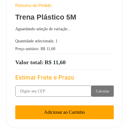
Resumo do Pedido
Trena Plástico 5M
Aguardando seleção de variação...
Quantidade selecionada:
1
Preço unitário:
R$ 11,60
Valor total:
R$ 11,60
Estimar Frete e Prazo
Calcular
Adicionar ao Carrinho