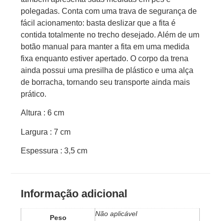
polegadas. Conta com uma trava de segurança de
fácil acionamento: basta deslizar que a fita é
contida totalmente no trecho desejado. Além de um
botão manual para manter a fita em uma medida
fixa enquanto estiver apertado. O corpo da trena
ainda possui uma presilha de plástico e uma alça
de borracha, tornando seu transporte ainda mais
prático.
Altura : 6 cm
Largura : 7 cm
Espessura : 3,5 cm
Informação adicional
Não aplicável
Peso